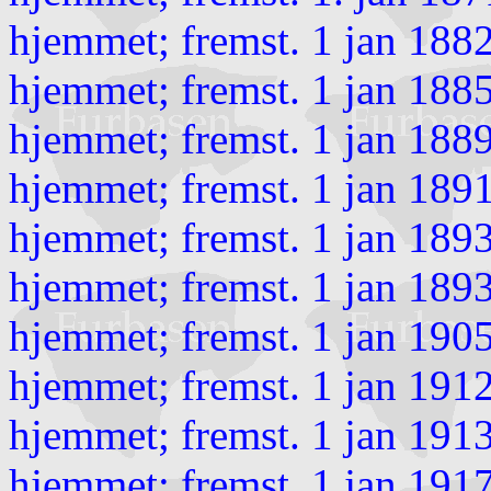
hjemmet; fremst. 1 jan 188
hjemmet; fremst. 1 jan 188
hjemmet; fremst. 1 jan 188
hjemmet; fremst. 1 jan 189
hjemmet; fremst. 1 jan 189
hjemmet; fremst. 1 jan 1893
hjemmet; fremst. 1 jan 190
hjemmet; fremst. 1 jan 191
hjemmet; fremst. 1 jan 191
hjemmet; fremst. 1 jan 191