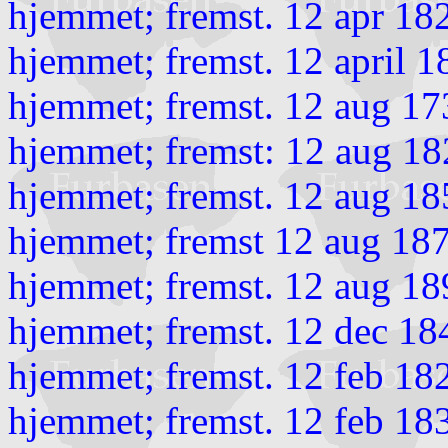
hjemmet; fremst. 12 apr 1
hjemmet; fremst. 12 april 
hjemmet; fremst. 12 aug 17
hjemmet; fremst: 12 aug 18
hjemmet; fremst. 12 aug 18
hjemmet; fremst 12 aug 187
hjemmet; fremst. 12 aug 18
hjemmet; fremst. 12 dec 18
hjemmet; fremst. 12 feb 182
hjemmet; fremst. 12 feb 18