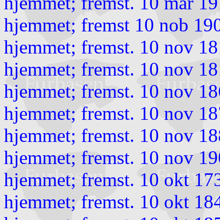
hjemmet; fremst. 10 mar 19
hjemmet; fremst 10 nob 19
hjemmet; fremst. 10 nov 18
hjemmet; fremst. 10 nov 18
hjemmet; fremst. 10 nov 18
hjemmet; fremst. 10 nov 18
hjemmet; fremst. 10 nov 18
hjemmet; fremst. 10 nov 1
hjemmet; fremst. 10 okt 1
hjemmet; fremst. 10 okt 18