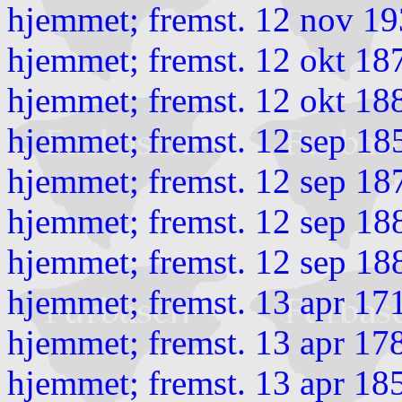
hjemmet; fremst. 12 nov 19
hjemmet; fremst. 12 okt 18
hjemmet; fremst. 12 okt 18
hjemmet; fremst. 12 sep 18
hjemmet; fremst. 12 sep 18
hjemmet; fremst. 12 sep 18
hjemmet; fremst. 12 sep 18
hjemmet; fremst. 13 apr 17
hjemmet; fremst. 13 apr 1
hjemmet; fremst. 13 apr 18