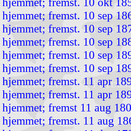
hjemmet; fremst. 10 okt 18
hjemmet; fremst. 10 sep 18
hjemmet; fremst. 10 sep 18
hjemmet; fremst. 10 sep 18
hjemmet; fremst. 10 sep 18
hjemmet; fremst. 10 sep 18
hjemmet; fremst. 11 apr 18
hjemmet; fremst. 11 apr 18
hjemmet; fremst 11 aug 180
hjemmet; fremst. 11 aug 18