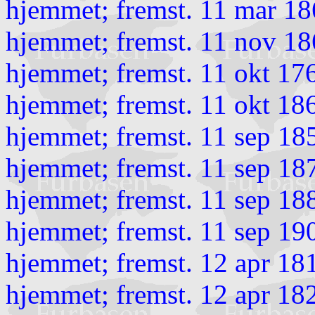
hjemmet; fremst. 11 mar 18
hjemmet; fremst. 11 nov 18
hjemmet; fremst. 11 okt 17
hjemmet; fremst. 11 okt 18
hjemmet; fremst. 11 sep 18
hjemmet; fremst. 11 sep 18
hjemmet; fremst. 11 sep 18
hjemmet; fremst. 11 sep 19
hjemmet; fremst. 12 apr 18
hjemmet; fremst. 12 apr 1