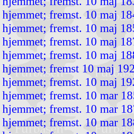
hjemmet; fremst. 10 maj 18
hjemmet; fremst. 10 maj 18
hjemmet; fremst. 10 maj 18
hjemmet; fremst. 10 maj 18
hjemmet; fremst. 10 maj 18
hjemmet; fremst 10 maj 19
hjemmet; fremst. 10 maj 19
hjemmet; fremst. 10 mar 18
hjemmet; fremst. 10 mar 18
hjemmet; fremst. 10 mar 18