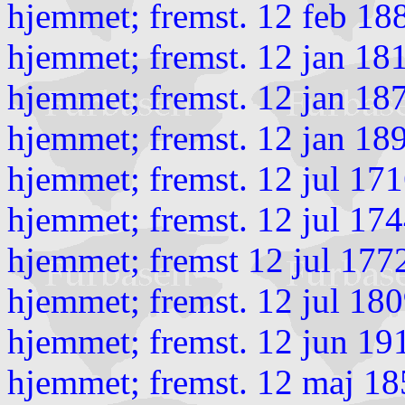
hjemmet; fremst. 12 feb 18
hjemmet; fremst. 12 jan 18
hjemmet; fremst. 12 jan 18
hjemmet; fremst. 12 jan 18
hjemmet; fremst. 12 jul 17
hjemmet; fremst. 12 jul 17
hjemmet; fremst 12 jul 177
hjemmet; fremst. 12 jul 18
hjemmet; fremst. 12 jun 19
hjemmet; fremst. 12 maj 18