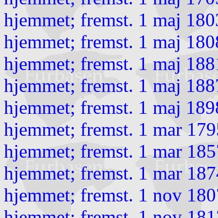
hjemmet; fremst. 1 maj 180
hjemmet; fremst. 1 maj 180
hjemmet; fremst. 1 maj 188
hjemmet; fremst. 1 maj 188
hjemmet; fremst. 1 maj 189
hjemmet; fremst. 1 mar 17
hjemmet; fremst. 1 mar 185
hjemmet; fremst. 1 mar 187
hjemmet; fremst. 1 nov 180
hjemmet; fremst. 1 nov 181