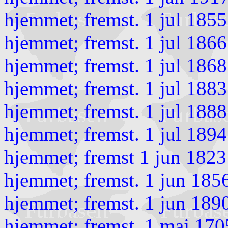
hjemmet; fremst. 1 jul 1855
hjemmet; fremst. 1 jul 1866
hjemmet; fremst. 1 jul 186
hjemmet; fremst. 1 jul 1883
hjemmet; fremst. 1 jul 1888
hjemmet; fremst. 1 jul 1894
hjemmet; fremst 1 jun 1823
hjemmet; fremst. 1 jun 185
hjemmet; fremst. 1 jun 189
hjemmet; fremst. 1 maj 1705