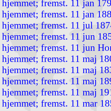
hjemmet; fremst. 11 jan 17
hjemmet; fremst. 11 jan 18
hjemmet; fremst. 11 jul 18
hjemmet; fremst. 11 jun 18
hjemmet; fremst. 11 jun Ho
hjemmet; fremst. 11 maj 18
hjemmet; fremst. 11 maj 18
hjemmet; fremst. 11 maj 18
hjemmet; fremst. 11 maj 19
hjemmet; fremst. 11 mar 18