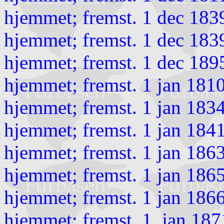
hjemmet; fremst. 1 dec 1839
hjemmet; fremst. 1 dec 183
hjemmet; fremst. 1 dec 189
hjemmet; fremst. 1 jan 181
hjemmet; fremst. 1 jan 1834
hjemmet; fremst. 1 jan 1841
hjemmet; fremst. 1 jan 186
hjemmet; fremst. 1 jan 186
hjemmet; fremst. 1 jan 186
hjemmet; fremst. 1. jan 18