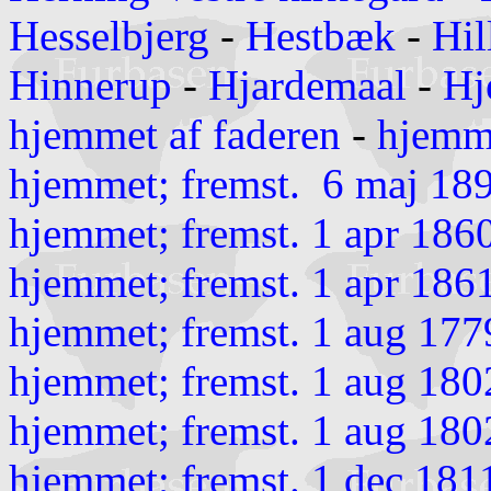
Hesselbjerg
-
Hestbæk
-
Hil
Hinnerup
-
Hjardemaal
-
Hj
hjemmet af faderen
-
hjemm
hjemmet; fremst. 6 maj 18
hjemmet; fremst. 1 apr 186
hjemmet; fremst. 1 apr 186
hjemmet; fremst. 1 aug 177
hjemmet; fremst. 1 aug 180
hjemmet; fremst. 1 aug 180
hjemmet; fremst. 1 dec 181