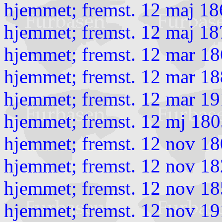
hjemmet; fremst. 12 maj 18
hjemmet; fremst. 12 maj 18
hjemmet; fremst. 12 mar 18
hjemmet; fremst. 12 mar 18
hjemmet; fremst. 12 mar 19
hjemmet; fremst. 12 mj 180
hjemmet; fremst. 12 nov 18
hjemmet; fremst. 12 nov 18
hjemmet; fremst. 12 nov 1
hjemmet; fremst. 12 nov 19