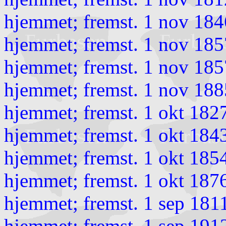
hjemmet; fremst. 1 nov 184
hjemmet; fremst. 1 nov 185
hjemmet; fremst. 1 nov 185
hjemmet; fremst. 1 nov 188
hjemmet; fremst. 1 okt 18
hjemmet; fremst. 1 okt 184
hjemmet; fremst. 1 okt 1854
hjemmet; fremst. 1 okt 187
hjemmet; fremst. 1 sep 181
hjemmet; fremst. 1 sep 191