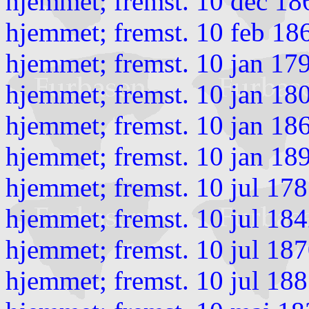
hjemmet; fremst. 10 dec 18
hjemmet; fremst. 10 feb 18
hjemmet; fremst. 10 jan 17
hjemmet; fremst. 10 jan 18
hjemmet; fremst. 10 jan 18
hjemmet; fremst. 10 jan 18
hjemmet; fremst. 10 jul 178
hjemmet; fremst. 10 jul 18
hjemmet; fremst. 10 jul 187
hjemmet; fremst. 10 jul 188