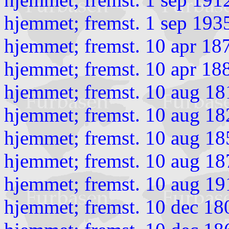
hjemmet; fremst. 1 sep 193
hjemmet; fremst. 10 apr 18
hjemmet; fremst. 10 apr 18
hjemmet; fremst. 10 aug 18
hjemmet; fremst. 10 aug 18
hjemmet; fremst. 10 aug 18
hjemmet; fremst. 10 aug 18
hjemmet; fremst. 10 aug 19
hjemmet; fremst. 10 dec 18