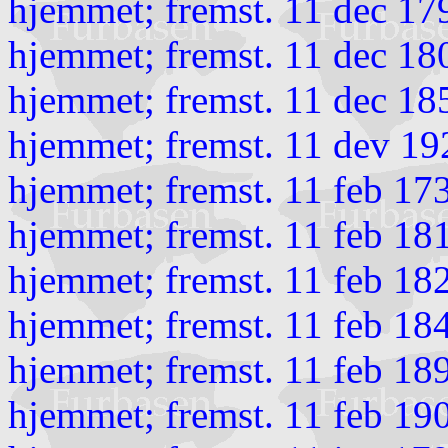
hjemmet; fremst. 11 dec 17
hjemmet; fremst. 11 dec 1
hjemmet; fremst. 11 dec 18
hjemmet; fremst. 11 dev 19
hjemmet; fremst. 11 feb 17
hjemmet; fremst. 11 feb 18
hjemmet; fremst. 11 feb 18
hjemmet; fremst. 11 feb 18
hjemmet; fremst. 11 feb 18
hjemmet; fremst. 11 feb 19