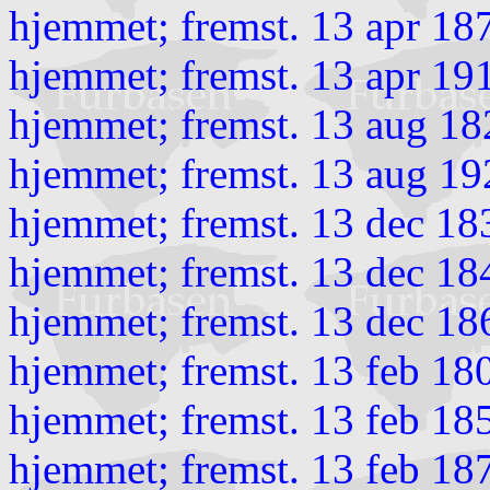
hjemmet; fremst. 13 apr 18
hjemmet; fremst. 13 apr 19
hjemmet; fremst. 13 aug 18
hjemmet; fremst. 13 aug 19
hjemmet; fremst. 13 dec 18
hjemmet; fremst. 13 dec 18
hjemmet; fremst. 13 dec 18
hjemmet; fremst. 13 feb 18
hjemmet; fremst. 13 feb 18
hjemmet; fremst. 13 feb 18