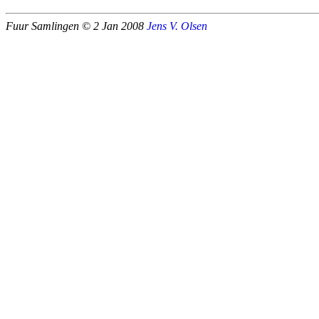
Fuur Samlingen ©
2 Jan 2008
Jens V. Olsen