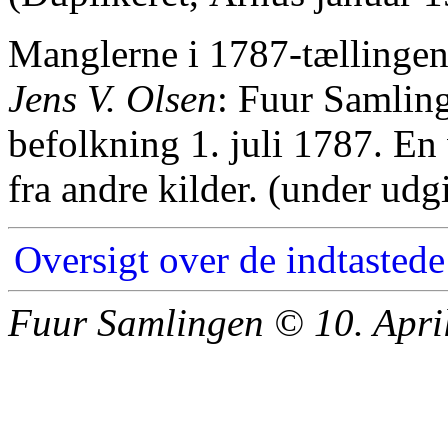
Manglerne i 1787-tællingen
Jens V. Olsen
: Fuur Samling
befolkning 1. juli 1787. En
fra andre kilder. (under udg
Oversigt over de indtastede
Fuur Samlingen ©
10. Apri