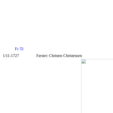
1/11-1727
Fæster: Christen Christensen