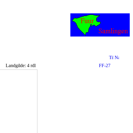
Landgilde: 4 rdl
FF-27