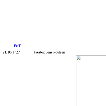
21/10-1727
Fæster: Jens Poulsen