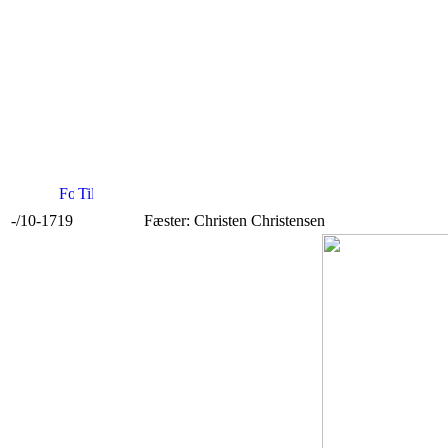
-/10-1719
Fæster: Christen Christensen