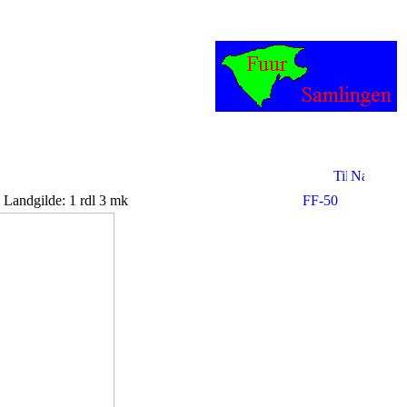
Landgilde: 1 rdl 3 mk
FF-50